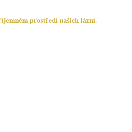
říjemném prostředí našich lázní.