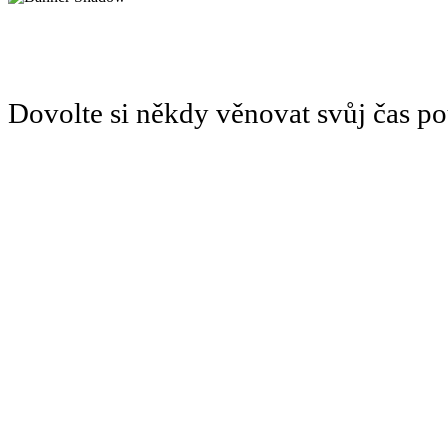
Dovolte si někdy věnovat svůj čas 