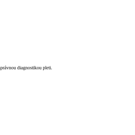
správnou diagnostikou pleti.