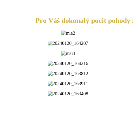
Pro Váš dokonalý pocit pohody z