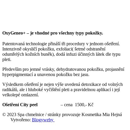
OxyGeneo+ – je vhodné pro všechny typy pokožky.
Patentovaná technologie přináší tři procedury v jednom ošetření.
Intenzivně okysličí pokožku, exfoliaci( šetrné odstranění
odumřelých kožních buněk), dodá infuzi účinných látek dle typu
pleti.
Především pro jemné vrásky, dehydratovanou pokožku, projasnění
hyperpigmentací a unavenou pokožku bez jasu.
Výsledkem ošetření je nejen výše uvedená detoxikace od volných
radikálů, ale i hluboké vyčištění pleti a pravidelnou aplikací i její
velkolepé omlazení.
Ošetření City peel
– cena 1500,- Kč
şans
vidobet
vidobet
vidobet
vidobet
casinolevant
casinolevant
casinolevant
vidobet
şans
casinolevant
casino
şans
casino
casino
casino
boostaro
casinolevant
şans
casinolevant
şanscasino
vidobet
vidobet
levant
gorabet
galyabet
gorabet
gorabet
gorabet
vidobet
galyabet
gorabet
gorabet
© 2023 Spa chmelnice / stránky provozuje Kosmetika Mia Hejná
casino
|
|
güncel
giriş
|
|
|
giriş
casino
giriş
şans
casino
levant
şans
şans
|
giriş
casino
giriş
|
|
giriş
casino
|
|
|
|
|
giriş
|
|
Vytvořeno:
Blogyweby
|
giriş
|
|
|
|
|
giriş
|
|
|
|
giriş
|
|
|
|