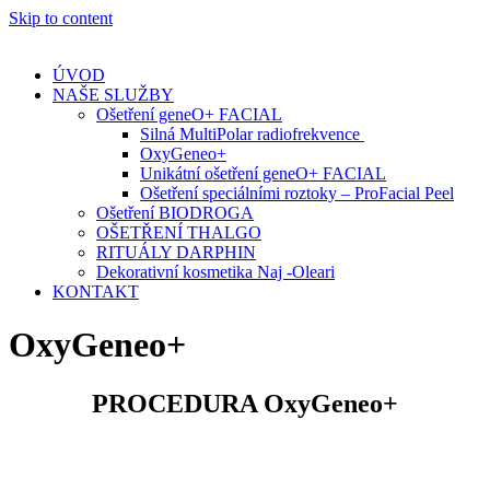
Skip to content
ÚVOD
NAŠE SLUŽBY
Ošetření geneO+ FACIAL
Silná MultiPolar radiofrekvence
OxyGeneo+
Unikátní ošetření geneO+ FACIAL
Ošetření speciálními roztoky – ProFacial Peel
Ošetření BIODROGA
OŠETŘENÍ THALGO
RITUÁLY DARPHIN
Dekorativní kosmetika Naj -Oleari
KONTAKT
OxyGeneo+
PROCEDURA
OxyGeneo+