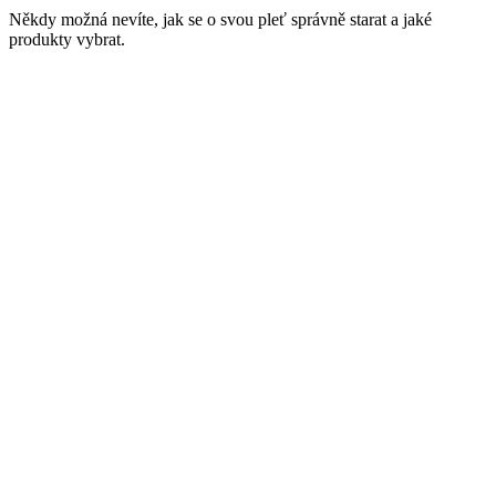
Někdy možná nevíte, jak se o svou pleť správně starat a jaké
produkty vybrat.