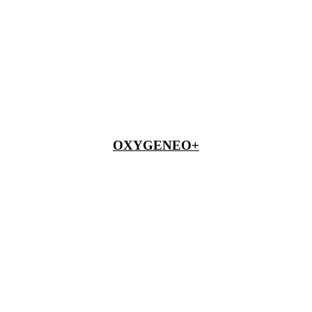
OXYGENEO+