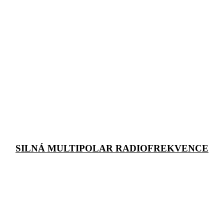
SILNÁ MULTIPOLAR RADIOFREKVENCE