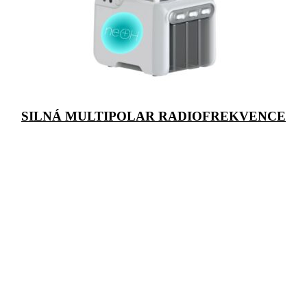
SILNÁ MULTIPOLAR RADIOFREKVENCE