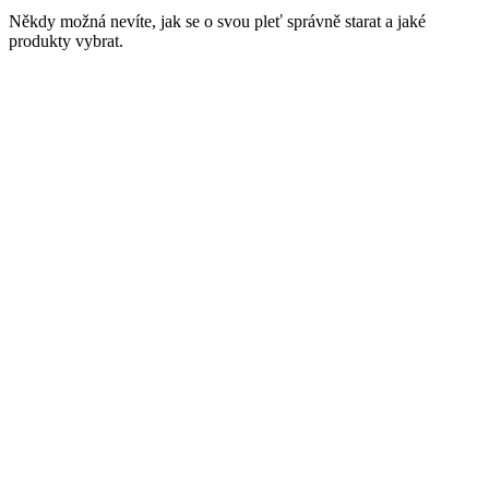
Někdy možná nevíte, jak se o svou pleť správně starat a jaké
produkty vybrat.