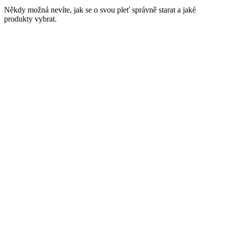
Někdy možná nevíte, jak se o svou pleť správně starat a jaké
produkty vybrat.