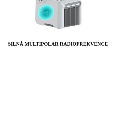
SILNÁ MULTIPOLAR RADIOFREKVENCE