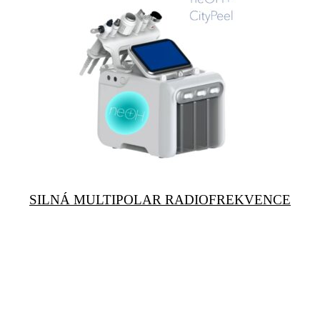
SILNÁ MULTIPOLAR RADIOFREKVENCE