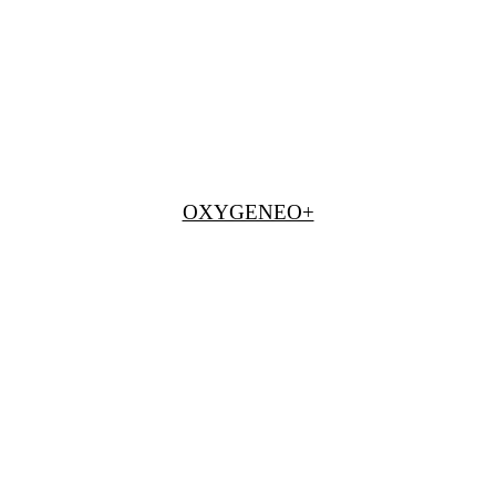
OXYGENEO+