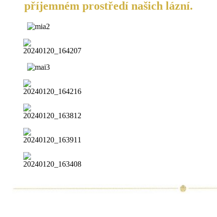
příjemném prostředí našich lázní.