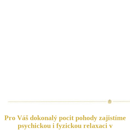
Pro Váš dokonalý pocit pohody zajistíme
psychickou i fyzickou relaxaci v