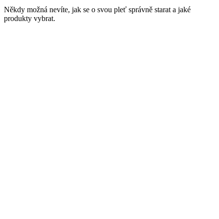
Někdy možná nevíte, jak se o svou pleť správně starat a jaké
produkty vybrat.