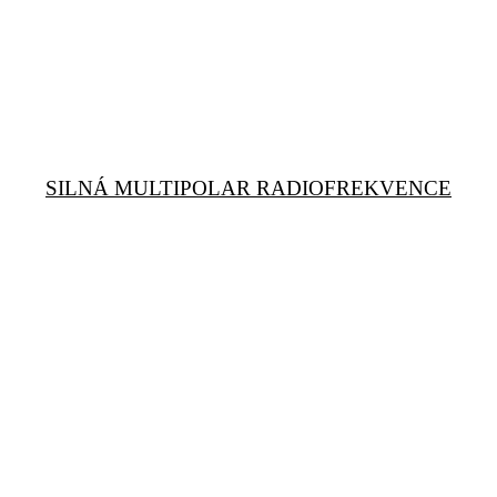
SILNÁ MULTIPOLAR RADIOFREKVENCE