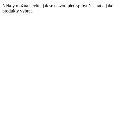
Někdy možná nevíte, jak se o svou pleť správně starat a jaké
produkty vybrat.