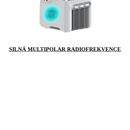
SILNÁ MULTIPOLAR RADIOFREKVENCE