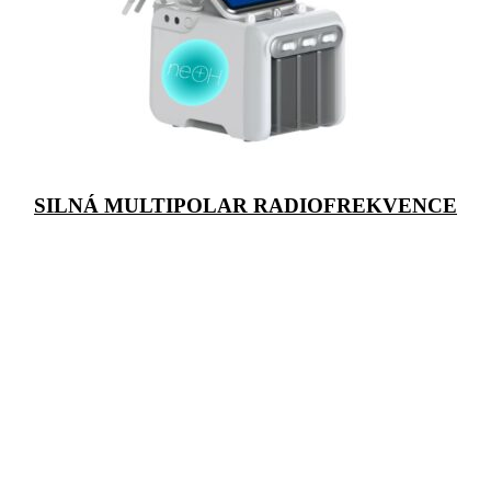
SILNÁ MULTIPOLAR RADIOFREKVENCE