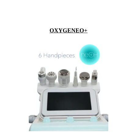
OXYGENEO+