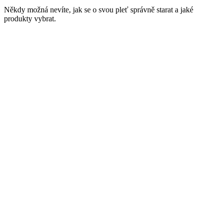
Někdy možná nevíte, jak se o svou pleť správně starat a jaké
produkty vybrat.