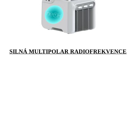
SILNÁ MULTIPOLAR RADIOFREKVENCE