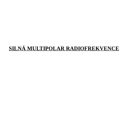
SILNÁ MULTIPOLAR RADIOFREKVENCE