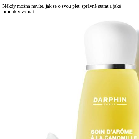
Někdy možná nevíte, jak se o svou pleť správně starat a jaké
produkty vybrat.