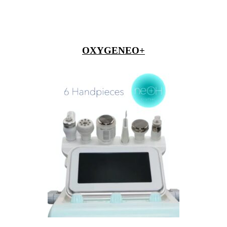
OXYGENEO+