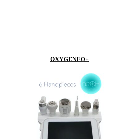
OXYGENEO+