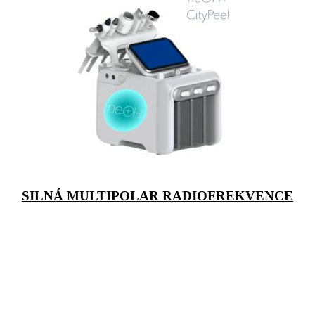
SILNÁ MULTIPOLAR RADIOFREKVENCE