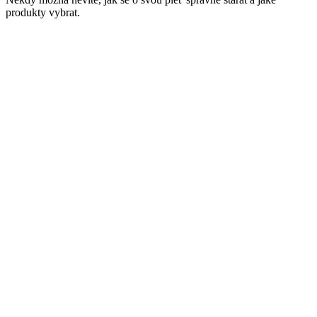
produkty vybrat.