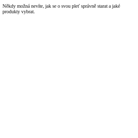
Někdy možná nevíte, jak se o svou pleť správně starat a jaké
produkty vybrat.