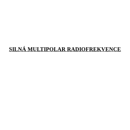
SILNÁ MULTIPOLAR RADIOFREKVENCE