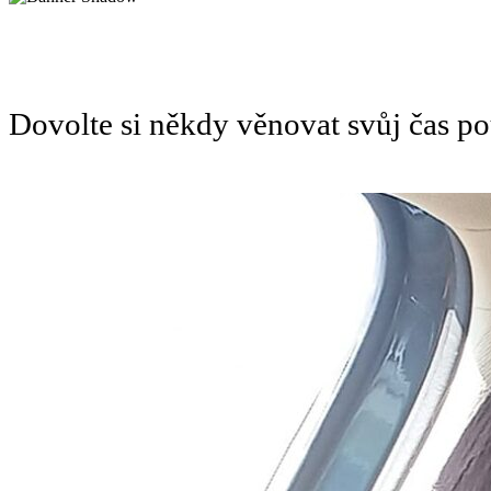
Dovolte si někdy věnovat svůj čas 