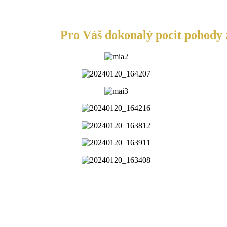
Pro Váš dokonalý pocit pohody z