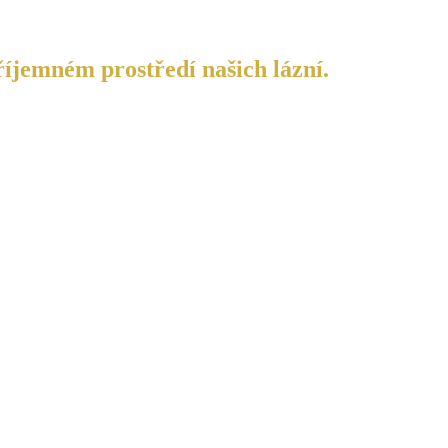
říjemném prostředí našich lázní.