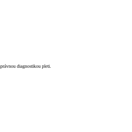
správnou diagnostikou pleti.