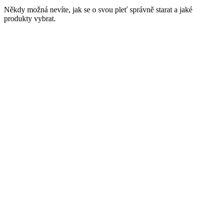
Někdy možná nevíte, jak se o svou pleť správně starat a jaké
produkty vybrat.