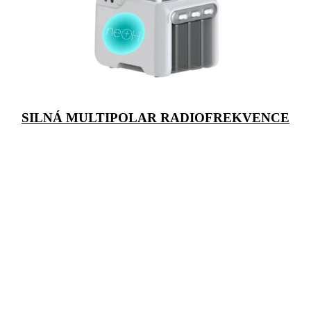
SILNÁ MULTIPOLAR RADIOFREKVENCE