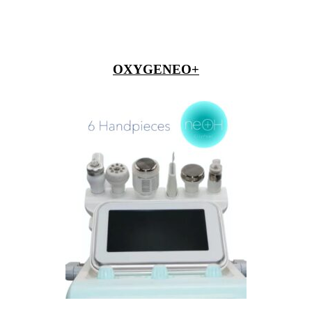
OXYGENEO+