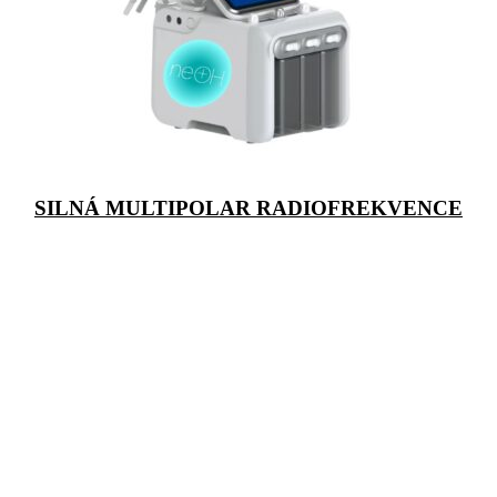
SILNÁ MULTIPOLAR RADIOFREKVENCE