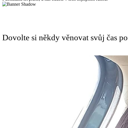
Dovolte si někdy věnovat svůj čas 