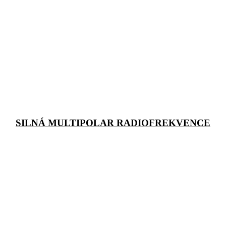
SILNÁ MULTIPOLAR RADIOFREKVENCE