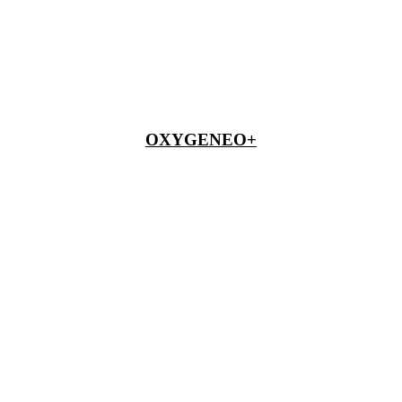
OXYGENEO+