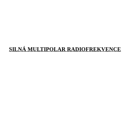
SILNÁ MULTIPOLAR RADIOFREKVENCE