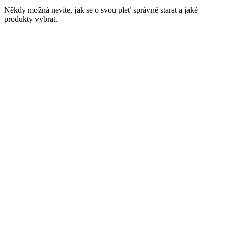
Někdy možná nevíte, jak se o svou pleť správně starat a jaké
produkty vybrat.