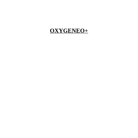
OXYGENEO+