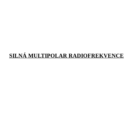
SILNÁ MULTIPOLAR RADIOFREKVENCE