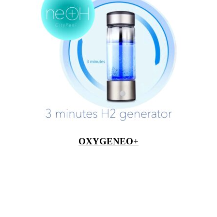
OXYGENEO+