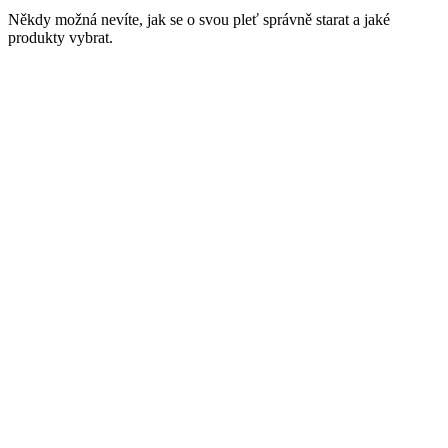
Někdy možná nevíte, jak se o svou pleť správně starat a jaké
produkty vybrat.