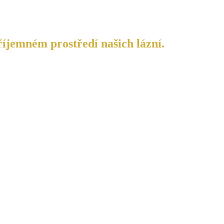
říjemném prostředí našich lázní.