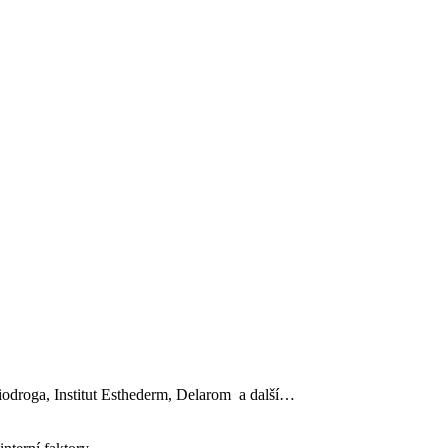
, Biodroga, Institut Esthederm, Delarom a další…