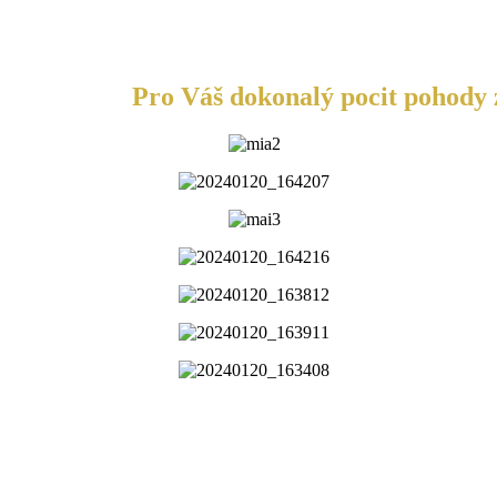
Pro Váš dokonalý pocit pohody z