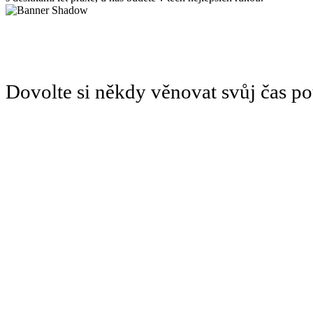
Dovolte si někdy věnovat svůj čas 