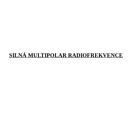
SILNÁ MULTIPOLAR RADIOFREKVENCE