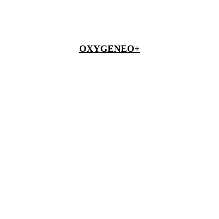
OXYGENEO+