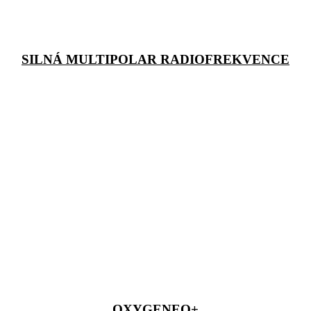
SILNÁ MULTIPOLAR RADIOFREKVENCE
OXYGENEO+