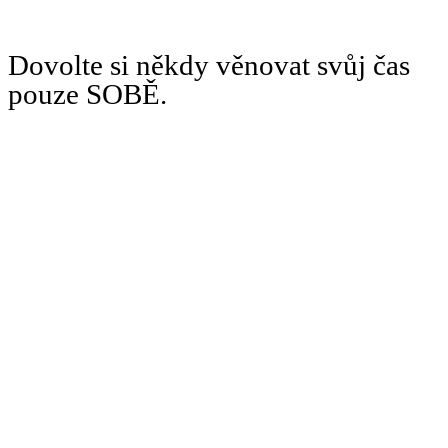
Dovolte si někdy věnovat svůj čas
pouze SOBĚ.