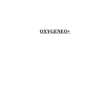
OXYGENEO+