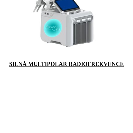
SILNÁ MULTIPOLAR RADIOFREKVENCE