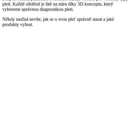
pleti. Každé ošetření je šité na míru díky 3D konceptu, který
vybereme správnou diagnostikou pleti.
Někdy možná nevíte, jak se o svou pleť správně starat a jaké
produkty vybrat.