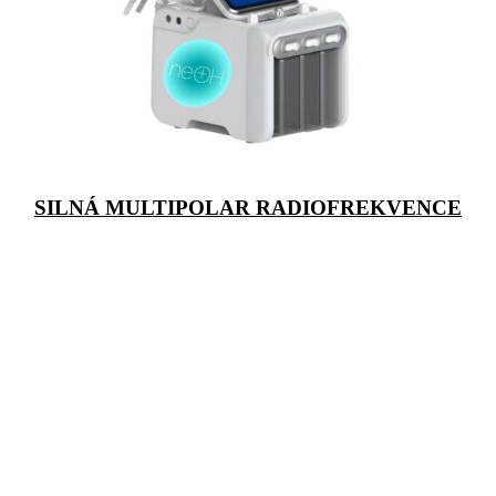
SILNÁ MULTIPOLAR RADIOFREKVENCE