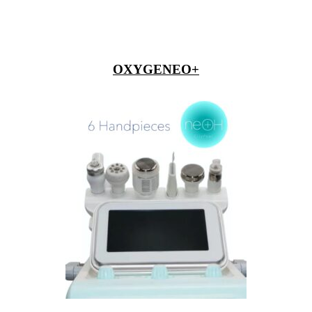
OXYGENEO+