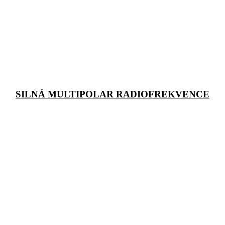
SILNÁ MULTIPOLAR RADIOFREKVENCE