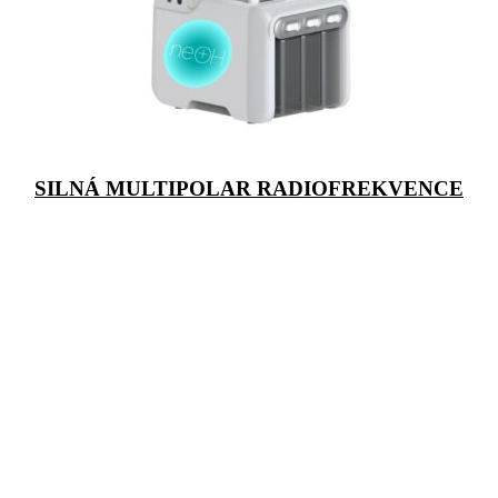
SILNÁ MULTIPOLAR RADIOFREKVENCE