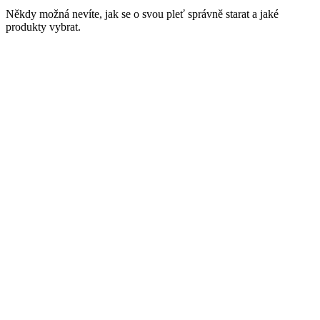
Někdy možná nevíte, jak se o svou pleť správně starat a jaké
produkty vybrat.