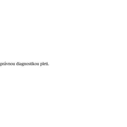
správnou diagnostikou pleti.