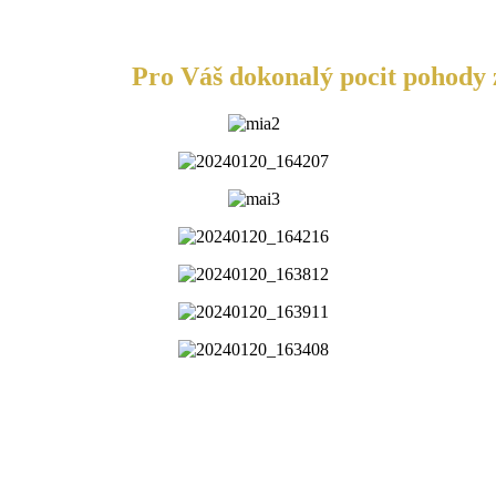
Pro Váš dokonalý pocit pohody z