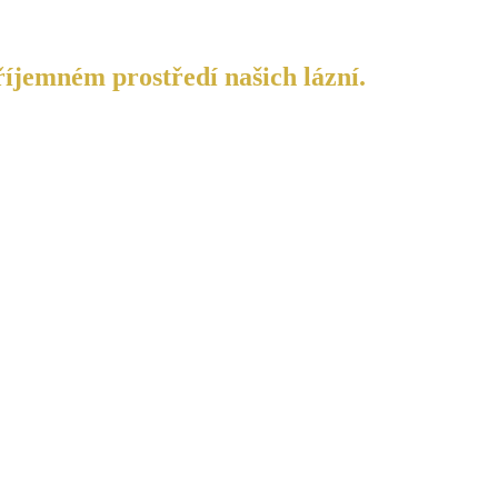
říjemném prostředí našich lázní.