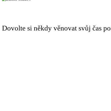
Dovolte si někdy věnovat svůj čas 