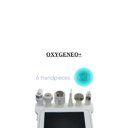
OXYGENEO+