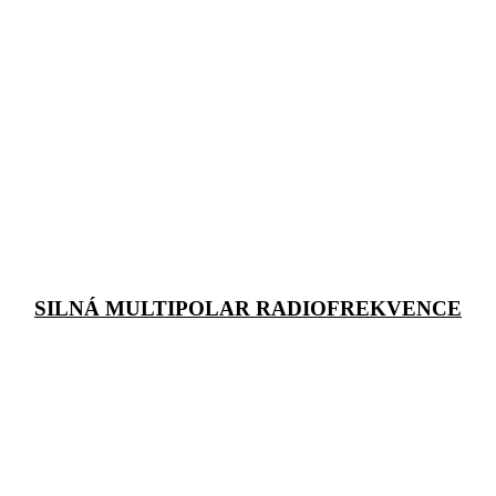
SILNÁ MULTIPOLAR RADIOFREKVENCE