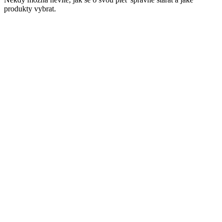
produkty vybrat.