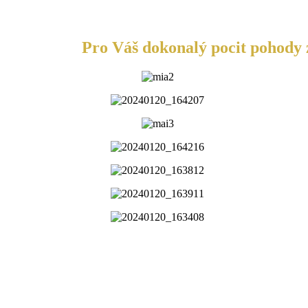
Pro Váš dokonalý pocit pohody z