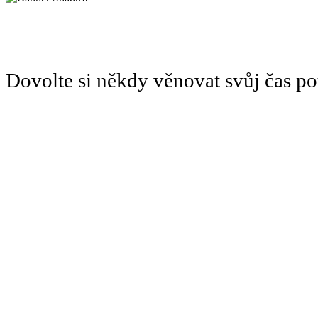
Dovolte si někdy věnovat svůj čas 