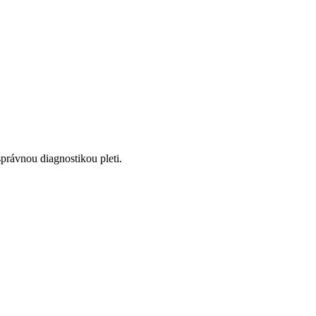
správnou diagnostikou pleti.