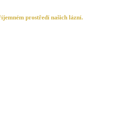
říjemném prostředí našich lázní.