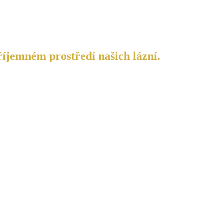
říjemném prostředí našich lázní.