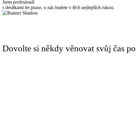
Jsem profesionál
s desítkami let praxe, u nás budete v těch nejlepších rukou.
Dovolte si někdy věnovat svůj čas 