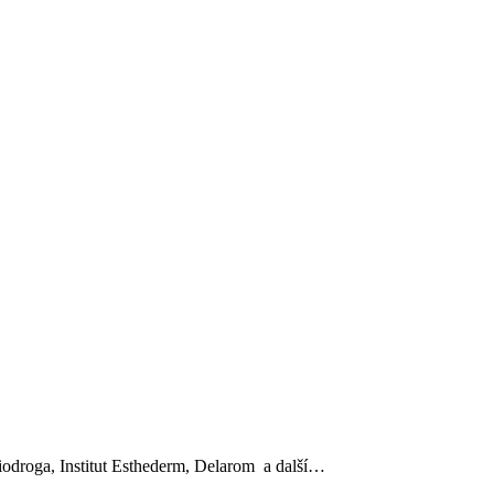
, Biodroga, Institut Esthederm, Delarom a další…