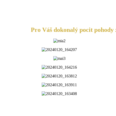
Pro Váš dokonalý pocit pohody z