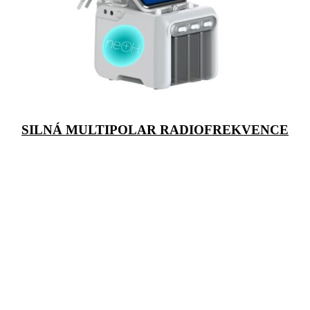
SILNÁ MULTIPOLAR RADIOFREKVENCE