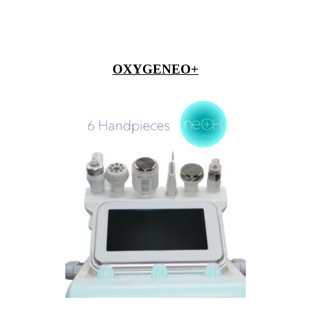
OXYGENEO+