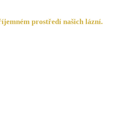
říjemném prostředí našich lázní.