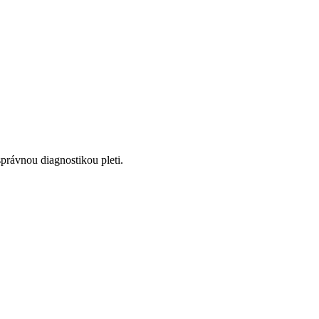
správnou diagnostikou pleti.