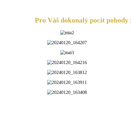
Pro Váš dokonalý pocit pohody z