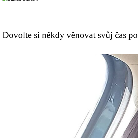
Dovolte si někdy věnovat svůj čas 