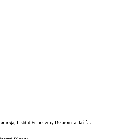
, Biodroga, Institut Esthederm, Delarom a další…