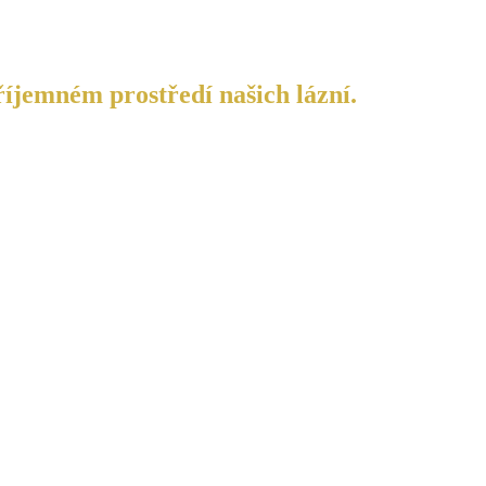
říjemném prostředí našich lázní.