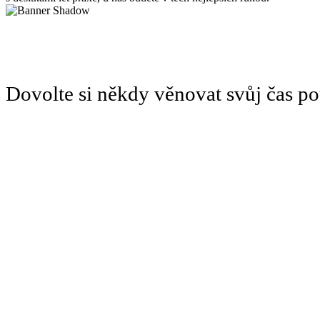
Dovolte si někdy věnovat svůj čas 