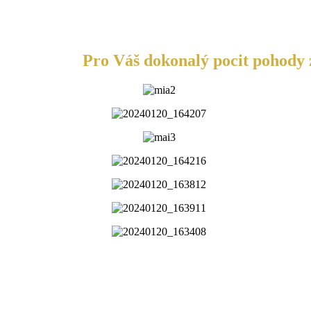
Pro Váš dokonalý pocit pohody z