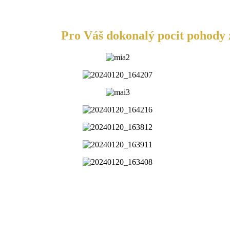
Pro Váš dokonalý pocit pohody z