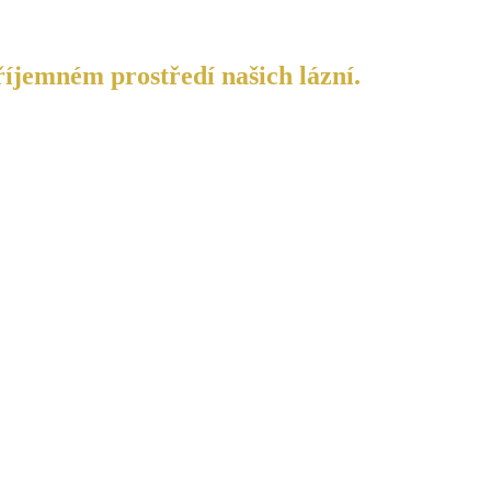
říjemném prostředí našich lázní.