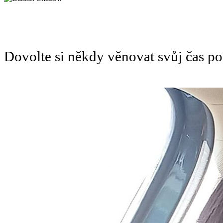
Dovolte si někdy věnovat svůj čas 