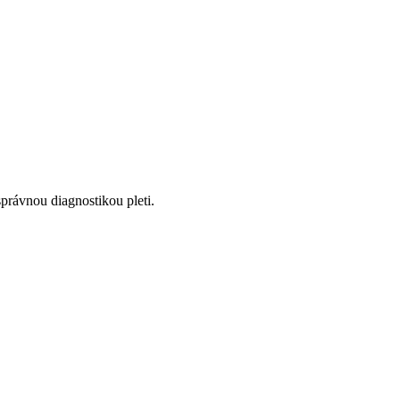
správnou diagnostikou pleti.