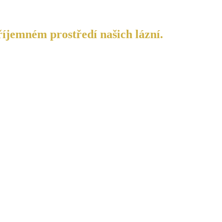
říjemném prostředí našich lázní.