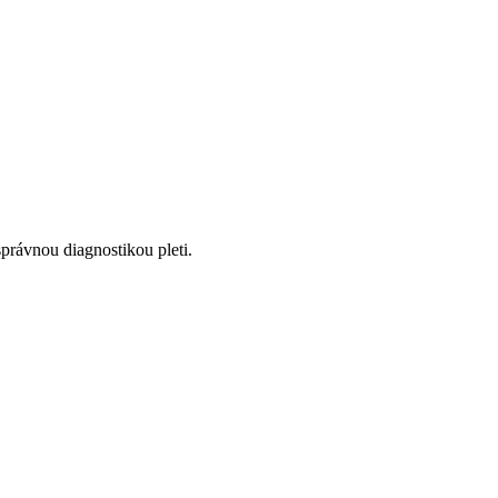
správnou diagnostikou pleti.