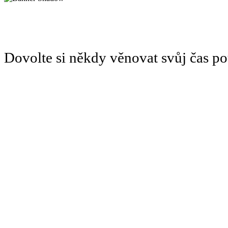
Dovolte si někdy věnovat svůj čas 