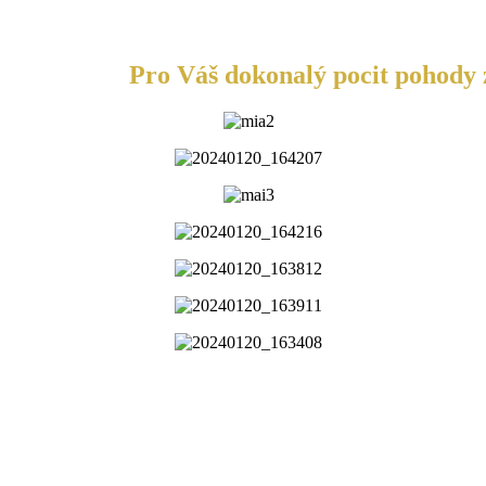
Pro Váš dokonalý pocit pohody z