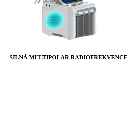
SILNÁ MULTIPOLAR RADIOFREKVENCE