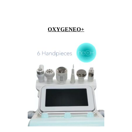
OXYGENEO+