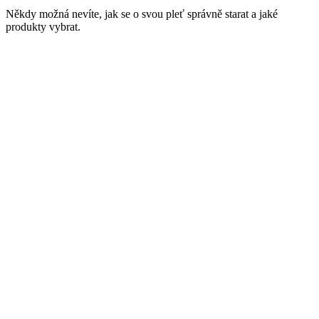
Někdy možná nevíte, jak se o svou pleť správně starat a jaké
produkty vybrat.