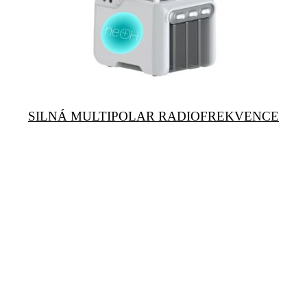
SILNÁ MULTIPOLAR RADIOFREKVENCE