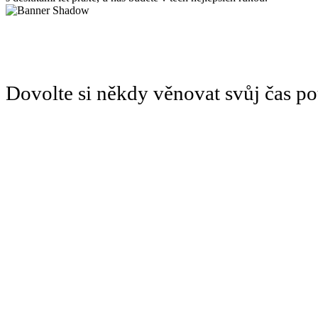
Dovolte si někdy věnovat svůj čas 