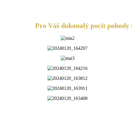
Pro Váš dokonalý pocit pohody z