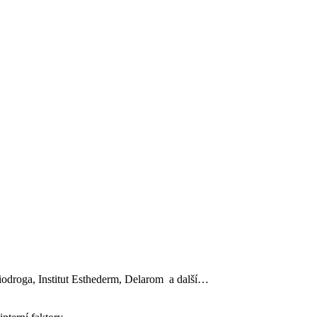
, Biodroga, Institut Esthederm, Delarom a další…