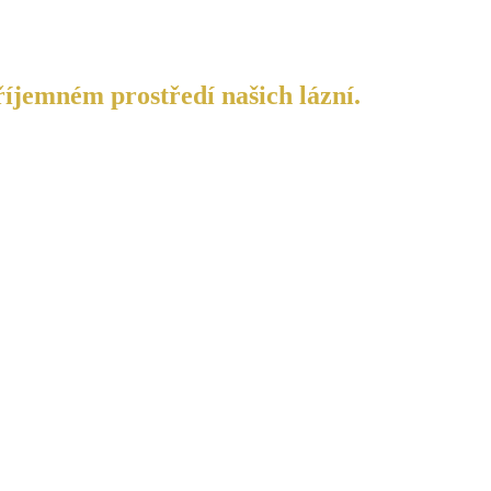
říjemném prostředí našich lázní.