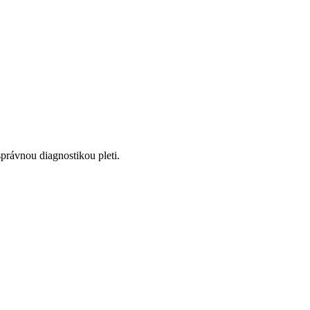
správnou diagnostikou pleti.