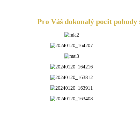
Pro Váš dokonalý pocit pohody z