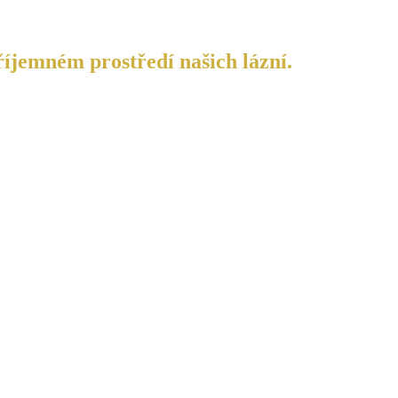
říjemném prostředí našich lázní.