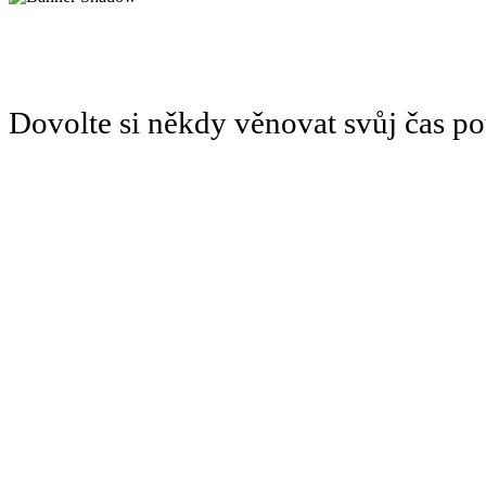
Dovolte si někdy věnovat svůj čas 