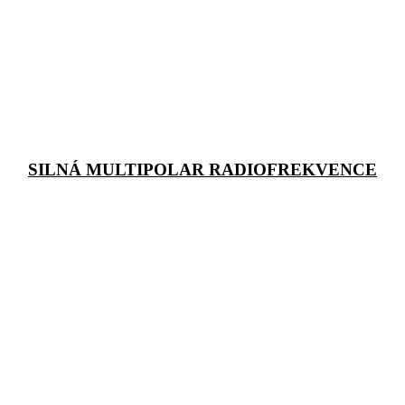
SILNÁ MULTIPOLAR RADIOFREKVENCE