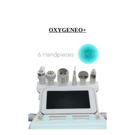
OXYGENEO+