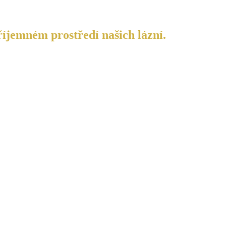
říjemném prostředí našich lázní.