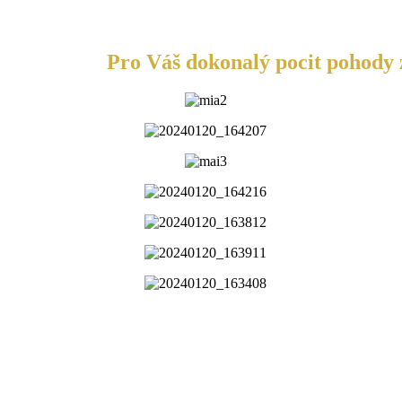
Pro Váš dokonalý pocit pohody z