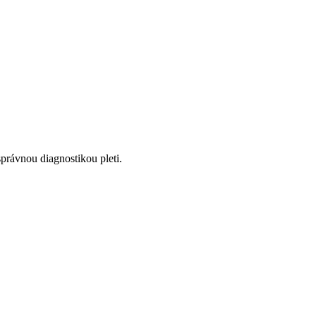
správnou diagnostikou pleti.