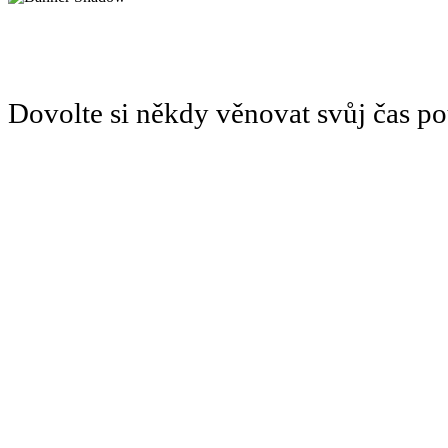
Dovolte si někdy věnovat svůj čas 