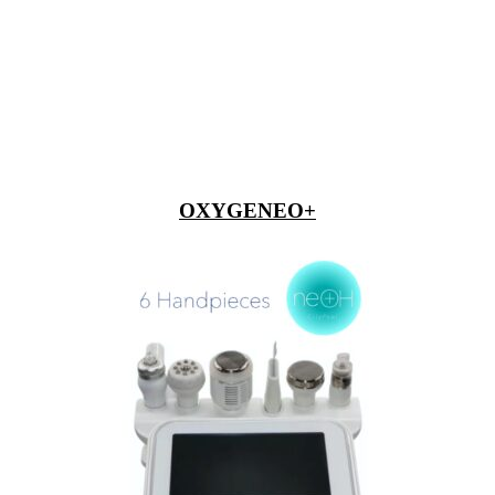
OXYGENEO+