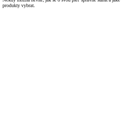
produkty vybrat.