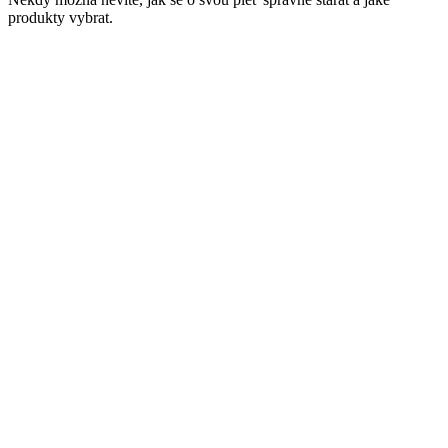
produkty vybrat.