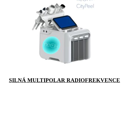
SILNÁ MULTIPOLAR RADIOFREKVENCE