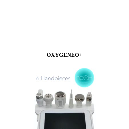
OXYGENEO+