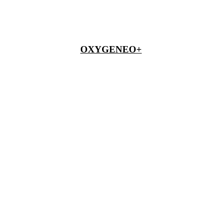
OXYGENEO+