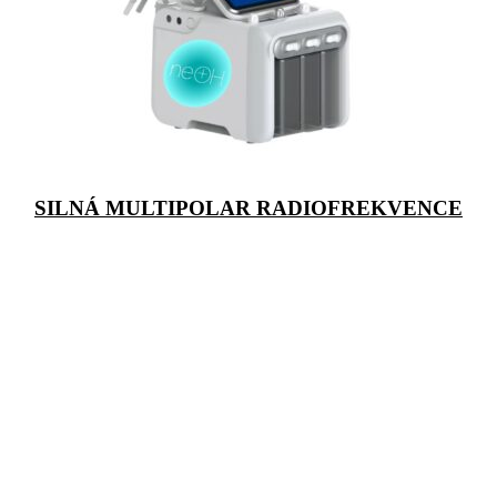
SILNÁ MULTIPOLAR RADIOFREKVENCE