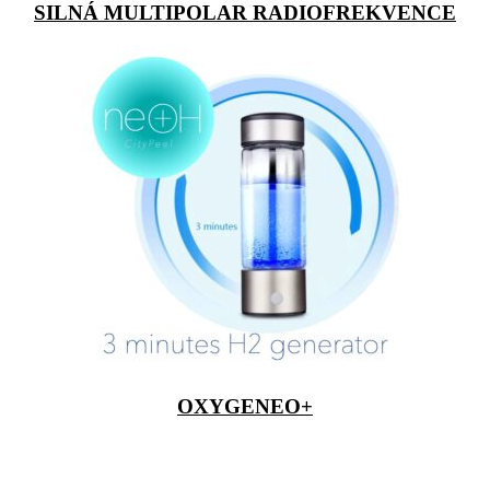
SILNÁ MULTIPOLAR RADIOFREKVENCE
OXYGENEO+