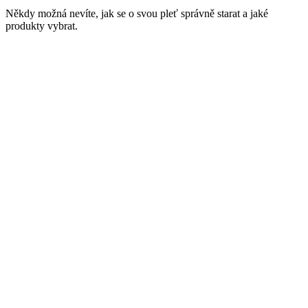
Někdy možná nevíte, jak se o svou pleť správně starat a jaké
produkty vybrat.