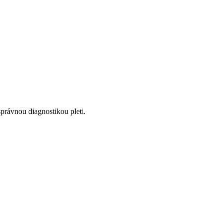
správnou diagnostikou pleti.