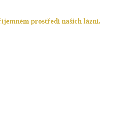
říjemném prostředí našich lázní.