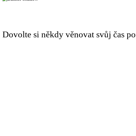
Dovolte si někdy věnovat svůj čas 