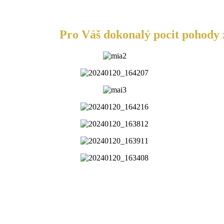
Pro Váš dokonalý pocit pohody z