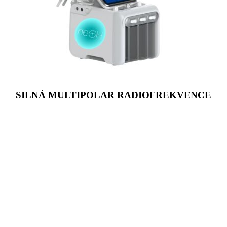
SILNÁ MULTIPOLAR RADIOFREKVENCE