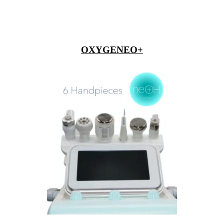
OXYGENEO+